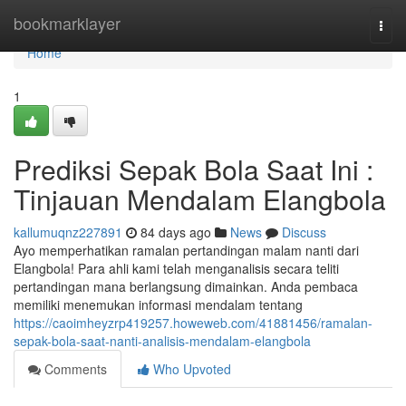
Home
bookmarklayer
Togg
navi
Home
1
Prediksi Sepak Bola Saat Ini :
Tinjauan Mendalam Elangbola
kallumuqnz227891
84 days ago
News
Discuss
Ayo memperhatikan ramalan pertandingan malam nanti dari
Elangbola! Para ahli kami telah menganalisis secara teliti
pertandingan mana berlangsung dimainkan. Anda pembaca
memiliki menemukan informasi mendalam tentang
https://caoimheyzrp419257.howeweb.com/41881456/ramalan-
sepak-bola-saat-nanti-analisis-mendalam-elangbola
Comments
Who Upvoted