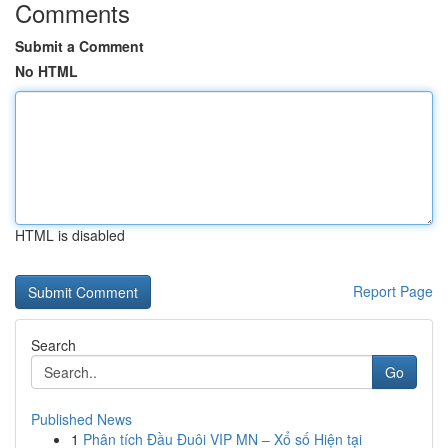
Comments
Submit a Comment
No HTML
HTML is disabled
Report Page
Search
Go
Published News
1
Phân tích Đầu Đuôi VIP MN – Xổ số Hiện tại