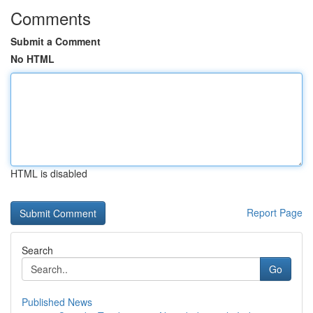
Comments
Submit a Comment
No HTML
HTML is disabled
Report Page
Search
Go
Published News