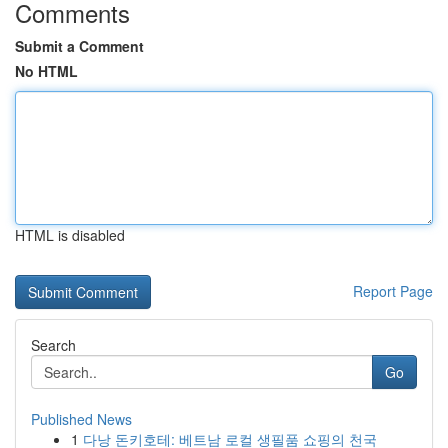
Comments
Submit a Comment
No HTML
HTML is disabled
Report Page
Search
Go
Published News
1
다낭 돈키호테: 베트남 로컬 생필품 쇼핑의 천국