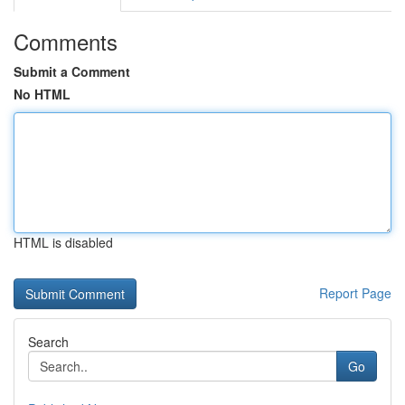
Comments
Submit a Comment
No HTML
HTML is disabled
Report Page
Search
Go