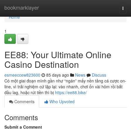
Home
bookmarklayer
Togg
navi
Home
1
EE88: Your Ultimate Online
Casino Destination
esmeeccew823600
85 days ago
News
Discuss
Có một giai đoạn mình gần như “ngán” mấy nền tảng cá cược on-
line, vì trải nghiệm cứ lặp lại: vào nhanh, chơi ổn vài hôm rồi bắt
đầu lag, hoặc rút tiền thì bị
https://ee88.bike/
Comments
Who Upvoted
Comments
Submit a Comment