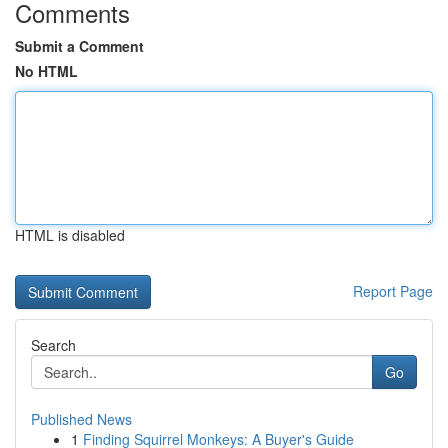
Comments
Submit a Comment
No HTML
HTML is disabled
Report Page
Search
Go
Published News
1
Finding Squirrel Monkeys: A Buyer's Guide