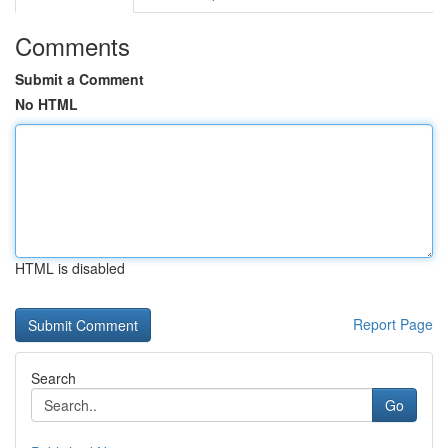
Comments
Submit a Comment
No HTML
HTML is disabled
Report Page
Search
Go