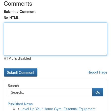
Comments
Submit a Comment
No HTML
HTML is disabled
Report Page
Search
Go
Published News
1
Level Up Your Home Gym: Essential Equipment