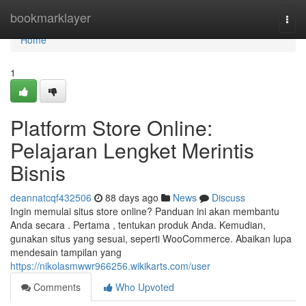
Home
bookmarklayer
Togg
navi
Home
1
Platform Store Online:
Pelajaran Lengket Merintis
Bisnis
deannatcqf432506
88 days ago
News
Discuss
Ingin memulai situs store online? Panduan ini akan membantu
Anda secara . Pertama , tentukan produk Anda. Kemudian,
gunakan situs yang sesuai, seperti WooCommerce. Abaikan lupa
mendesain tampilan yang
https://nikolasmwwr966256.wikikarts.com/user
Comments
Who Upvoted