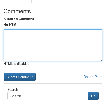
Comments
Submit a Comment
No HTML
HTML is disabled
Report Page
Search
Go