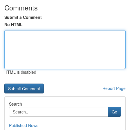
Comments
Submit a Comment
No HTML
HTML is disabled
Report Page
Search
Go
Published News