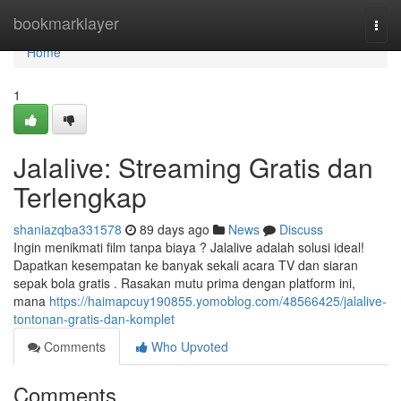
Home
bookmarklayer
Togg
navi
Home
1
Jalalive: Streaming Gratis dan
Terlengkap
shaniazqba331578
89 days ago
News
Discuss
Ingin menikmati film tanpa biaya ? Jalalive adalah solusi ideal!
Dapatkan kesempatan ke banyak sekali acara TV dan siaran
sepak bola gratis . Rasakan mutu prima dengan platform ini,
mana
https://haimapcuy190855.yomoblog.com/48566425/jalalive-
tontonan-gratis-dan-komplet
Comments
Who Upvoted
Comments