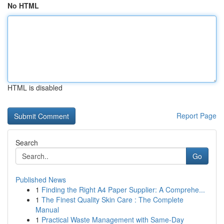
No HTML
HTML is disabled
Report Page
Search
Go
Published News
1
Finding the Right A4 Paper Supplier: A Comprehe...
1
The Finest Quality Skin Care : The Complete
Manual
1
Practical Waste Management with Same-Day