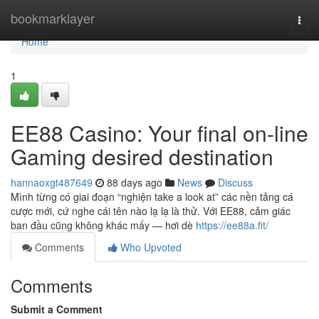
Home
bookmarklayer
Togg
navi
Home
1
EE88 Casino: Your final on-line
Gaming desired destination
hannaoxgt487649
88 days ago
News
Discuss
Mình từng có giai đoạn “nghiện take a look at” các nền tảng cá
cược mới, cứ nghe cái tên nào lạ lạ là thử. Với EE88, cảm giác
ban đầu cũng không khác mấy — hơi dè
https://ee88a.fit/
Comments
Who Upvoted
Comments
Submit a Comment