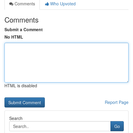
Comments
Who Upvoted
Comments
Submit a Comment
No HTML
HTML is disabled
Report Page
Search
Go