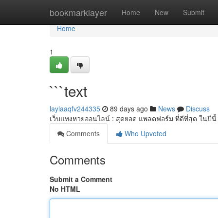
Home
bookmarklayer
Home
New
Submit
Home
1
```text
laylaaqfv244335
89 days ago
News
Discuss
เว็บแทงหวยออนไลน์ : สุดยอด แพลตฟอร์ม ที่ดีที่สุด ในปี
Comments
Who Upvoted
Comments
Submit a Comment
No HTML