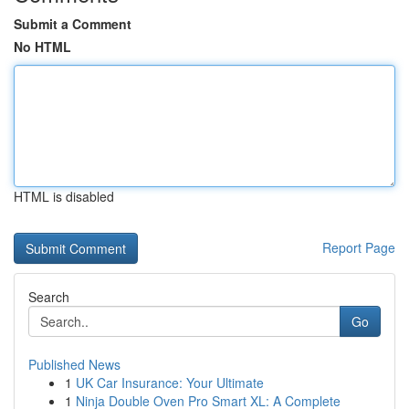
Submit a Comment
No HTML
HTML is disabled
Report Page
Search
Go
Published News
1
UK Car Insurance: Your Ultimate
1
Ninja Double Oven Pro Smart XL: A Complete