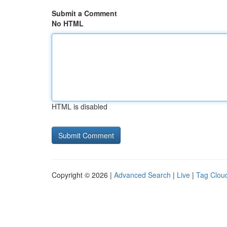
Submit a Comment
No HTML
HTML is disabled
Copyright © 2026 |
Advanced Search
|
Live
|
Tag Clou