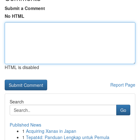
Submit a Comment
No HTML
HTML is disabled
Report Page
Search
Go
Published News
1
Acquiring Xanax in Japan
1
Tepat4d: Panduan Lengkap untuk Pemula