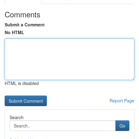
Comments
Submit a Comment
No HTML
HTML is disabled
Report Page
Search
Go