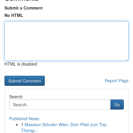
Submit a Comment
No HTML
HTML is disabled
Report Page
Search
Go
Published News
1
Masseur Schulen Wien: Dein Pfad zum Top-
Therap...