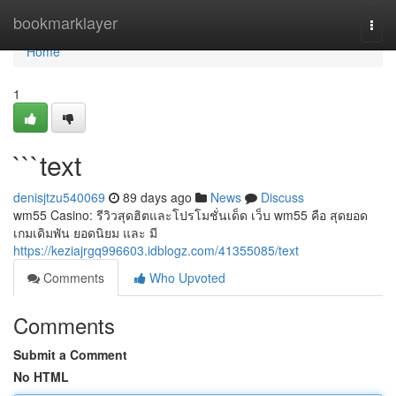
Home
bookmarklayer
Togg
navi
Home
1
```text
denisjtzu540069
89 days ago
News
Discuss
wm55 Casino: รีวิวสุดฮิตและโปรโมชั่นเด็ด เว็บ wm55 คือ สุดยอด
เกมเดิมพัน ยอดนิยม และ มี
https://keziajrgq996603.idblogz.com/41355085/text
Comments
Who Upvoted
Comments
Submit a Comment
No HTML