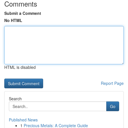
Comments
Submit a Comment
No HTML
HTML is disabled
Report Page
Search
Go
Published News
1
Precious Metals: A Complete Guide