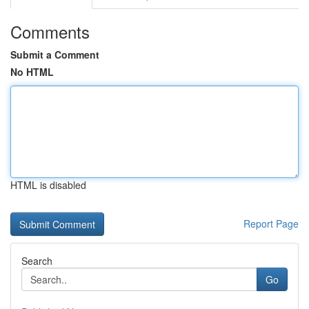
Comments
Submit a Comment
No HTML
HTML is disabled
Report Page
Search
Go