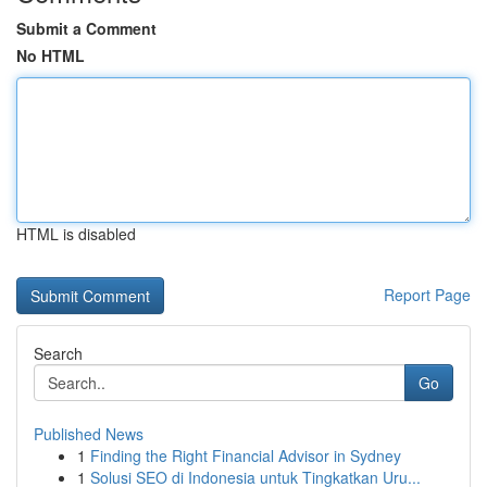
Submit a Comment
No HTML
HTML is disabled
Report Page
Search
Go
Published News
1
Finding the Right Financial Advisor in Sydney
1
Solusi SEO di Indonesia untuk Tingkatkan Uru...