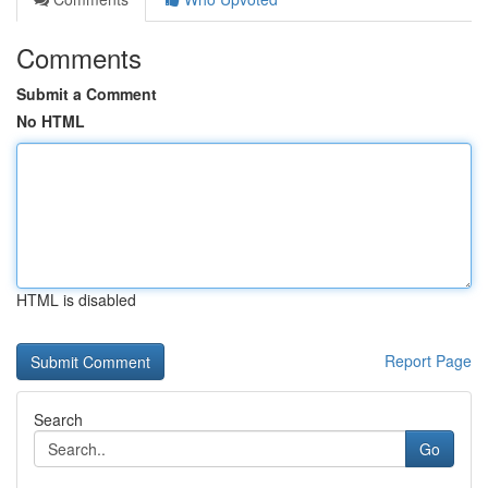
Comments
Submit a Comment
No HTML
HTML is disabled
Report Page
Search
Go