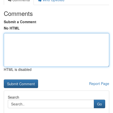
Comments
Submit a Comment
No HTML
HTML is disabled
Report Page
Search
Go