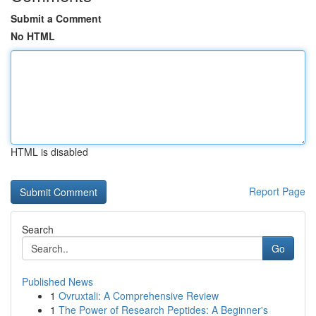
Submit a Comment
No HTML
HTML is disabled
Report Page
Search
Go
Published News
1
Ovruxtali: A Comprehensive Review
1
The Power of Research Peptides: A Beginner's