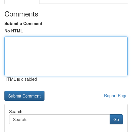
Comments
Submit a Comment
No HTML
HTML is disabled
Report Page
Search
Go