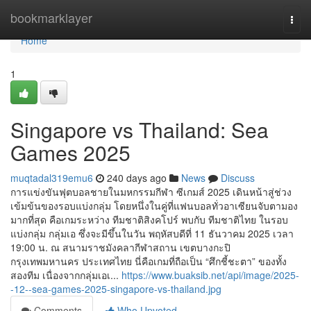
Home
bookmarklayer
Togg
navi
Home
1
Singapore vs Thailand: Sea
Games 2025
muqtadal319emu6
240 days ago
News
Discuss
การแข่งขันฟุตบอลชายในมหกรรมกีฬา ซีเกมส์ 2025 เดินหน้าสู่ช่วง
เข้มข้นของรอบแบ่งกลุ่ม โดยหนึ่งในคู่ที่แฟนบอลทั่วอาเซียนจับตามอง
มากที่สุด คือเกมระหว่าง ทีมชาติสิงคโปร์ พบกับ ทีมชาติไทย ในรอบ
แบ่งกลุ่ม กลุ่มเอ ซึ่งจะมีขึ้นในวัน พฤหัสบดีที่ 11 ธันวาคม 2025 เวลา
19:00 น. ณ สนามราชมังคลากีฬาสถาน เขตบางกะปิ
กรุงเทพมหานคร ประเทศไทย นี่คือเกมที่ถือเป็น “ศึกชี้ชะตา” ของทั้ง
สองทีม เนื่องจากกลุ่มเอเ...
https://www.buaksib.net/api/image/2025-
-12--sea-games-2025-singapore-vs-thailand.jpg
Comments
Who Upvoted