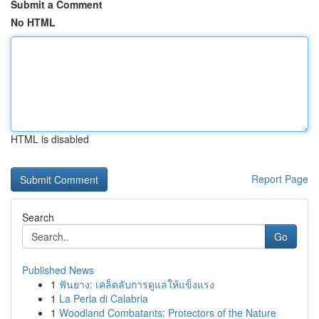
Submit a Comment
No HTML
HTML is disabled
Report Page
Search
Go
Published News
1
ฟันยาง: เคล็ดลับการดูแลให้แข็งแรง
1
La Perla di Calabria
1
Woodland Combatants: Protectors of the Nature