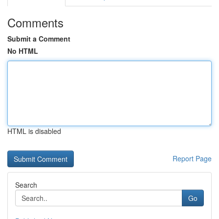
Comments
Submit a Comment
No HTML
HTML is disabled
Report Page
Search
Go