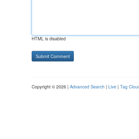
HTML is disabled
Copyright © 2026 |
Advanced Search
|
Live
|
Tag Clou