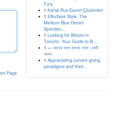
Fury
1
Kartal Rus Escort Çözümleri
1
Effortless Style: The
Medium Blue Denim
Spandex...
1
Looking for Bitcoin in
Toronto: Your Guide to B...
1
৯০ বছরের গুনাহ মাফের দোয়া: একটি
আমল
1
Appreciating current giving
paradigms and their...
ort Page