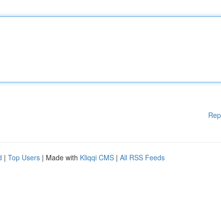
Rep
d
|
Top Users
| Made with
Kliqqi CMS
|
All RSS Feeds