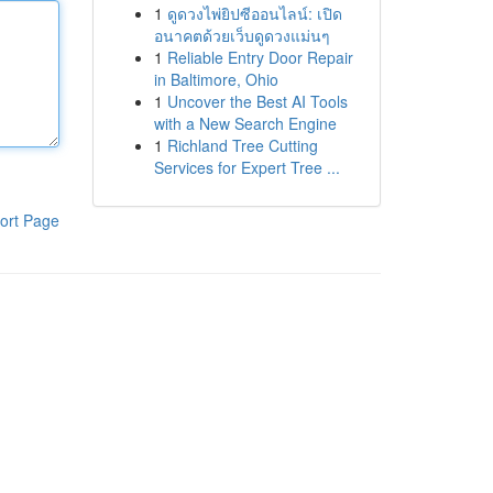
1
ดูดวงไพ่ยิปซีออนไลน์: เปิด
อนาคตด้วยเว็บดูดวงแม่นๆ
1
Reliable Entry Door Repair
in Baltimore, Ohio
1
Uncover the Best AI Tools
with a New Search Engine
1
Richland Tree Cutting
Services for Expert Tree ...
ort Page