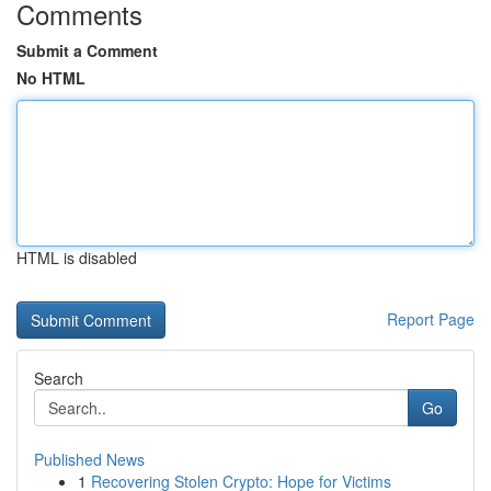
Comments
Submit a Comment
No HTML
HTML is disabled
Report Page
Search
Go
Published News
1
Recovering Stolen Crypto: Hope for Victims