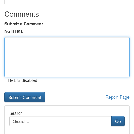
Comments
Submit a Comment
No HTML
HTML is disabled
Report Page
Search
Go