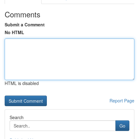
Comments
Submit a Comment
No HTML
HTML is disabled
Report Page
Search
Go