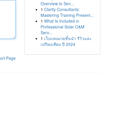
Overview to Sen...
1
Clarity Consultants:
Mastering Training Present...
1
What Is Included in
Professional Solar O&M
Serv...
1
เว็บแทงมวยชั้นนำ รีวิวและ
เปรียบเทียบ ปี 2024
ort Page