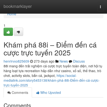
Home
bookmarklayer
Togg
navi
Home
1
Khám phá 88i – Điểm đến cá
cược trực tuyến 2025
henrirvxo825609
273 days ago
News
Discuss
88i mang đến trải nghiệm cá cược trực tuyến toàn diện, nơi hội tụ
hàng loạt tựa recreation hấp dẫn như casino, xổ số, thể thao, trò
chơi, activity slots, bắn cá, jackpot,
https://social-
medialink.com/story5453138/khám-phá-88i-Điểm-đến-cá-cược-
trực-tuyến-2025
Comments
Who Upvoted
Comments