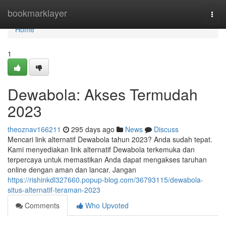
Home
bookmarklayer
Togg
navi
Home
1
Dewabola: Akses Termudah
2023
theoznav166211
295 days ago
News
Discuss
Mencari link alternatif Dewabola tahun 2023? Anda sudah tepat.
Kami menyediakan link alternatif Dewabola terkemuka dan
terpercaya untuk memastikan Anda dapat mengakses taruhan
online dengan aman dan lancar. Jangan
https://rishinkdl327660.popup-blog.com/36793115/dewabola-
situs-alternatif-teraman-2023
Comments
Who Upvoted