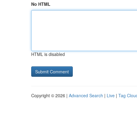
No HTML
HTML is disabled
Copyright © 2026 |
Advanced Search
|
Live
|
Tag Clou