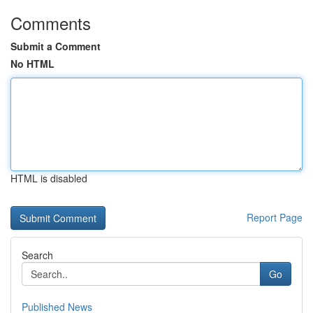
Comments
Submit a Comment
No HTML
HTML is disabled
Report Page
Search
Go
Published News