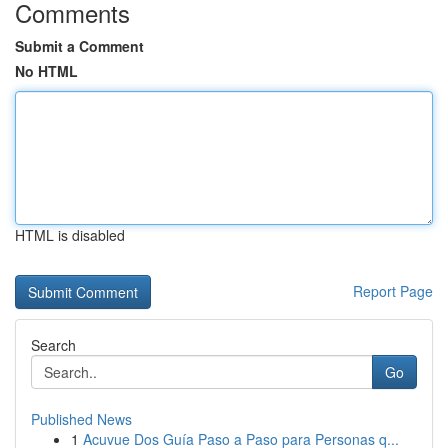
Comments
Submit a Comment
No HTML
HTML is disabled
Report Page
Search
Go
Published News
1
Acuvue Dos Guía Paso a Paso para Personas q...