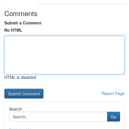
Comments
Submit a Comment
No HTML
HTML is disabled
Report Page
Search
Go