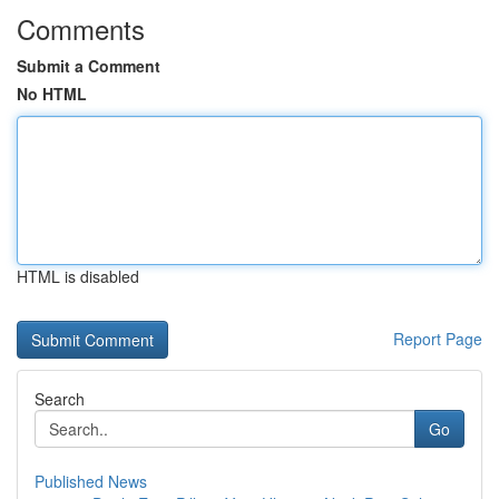
Comments
Submit a Comment
No HTML
HTML is disabled
Report Page
Search
Go
Published News