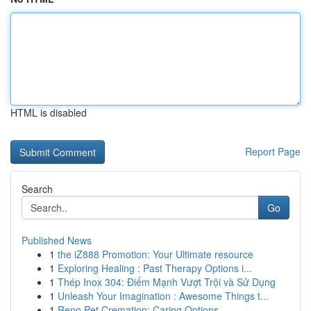
HTML is disabled
Report Page
Search
Go
Published News
1
the iZ888 Promotion: Your Ultimate resource
1
Exploring Healing : Past Therapy Options i...
1
Thép Inox 304: Điểm Mạnh Vượt Trội và Sử Dụng
1
Unleash Your Imagination : Awesome Things t...
1
Reno Pet Cremation: Caring Options