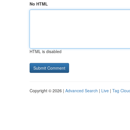
No HTML
HTML is disabled
Copyright © 2026 |
Advanced Search
|
Live
|
Tag Clou