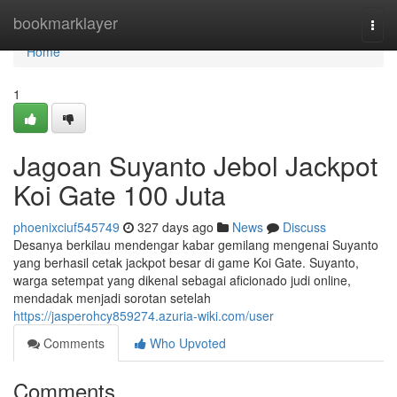
Home
bookmarklayer
Togg
navi
Home
1
Jagoan Suyanto Jebol Jackpot
Koi Gate 100 Juta
phoenixciuf545749
327 days ago
News
Discuss
Desanya berkilau mendengar kabar gemilang mengenai Suyanto
yang berhasil cetak jackpot besar di game Koi Gate. Suyanto,
warga setempat yang dikenal sebagai aficionado judi online,
mendadak menjadi sorotan setelah
https://jasperohcy859274.azuria-wiki.com/user
Comments
Who Upvoted
Comments