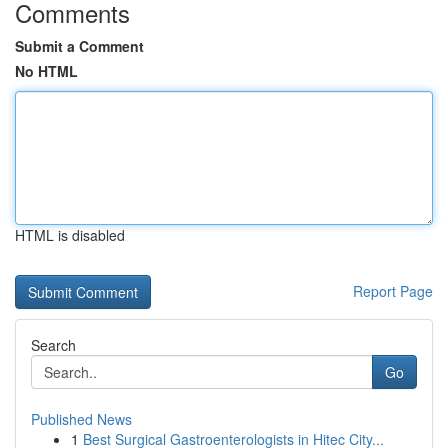
Comments
Submit a Comment
No HTML
HTML is disabled
Report Page
Search
Go
Published News
1
Best Surgical Gastroenterologists in Hitec City...