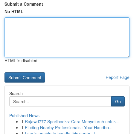
Submit a Comment
No HTML
HTML is disabled
Report Page
Search
Go
Published News
1
Rajawd777 Sportbooks: Cara Menyeluruh untuk...
1
Finding Nearby Professionals : Your Handbo...
1
I am is unable to handle this query . I...